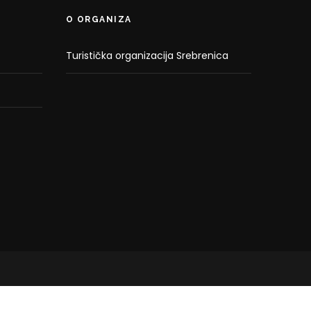
O ORGANIZA
Turistička organizacija Srebrenica