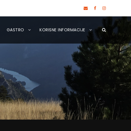
GASTRO
KORISNE INFORMACIJE