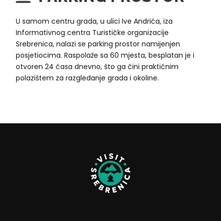
U samom centru grada, u ulici Ive Andrića, iza
Informativnog centra Turističke organizacije
Srebrenica, nalazi se parking prostor namijenjen
posjetiocima. Raspolaže sa 60 mjesta, besplatan je i
otvoren 24 časa dnevno, što ga čini praktičnim
polazištem za razgledanje grada i okoline.