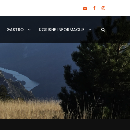
GASTRO
KORISNE INFORMACIJE