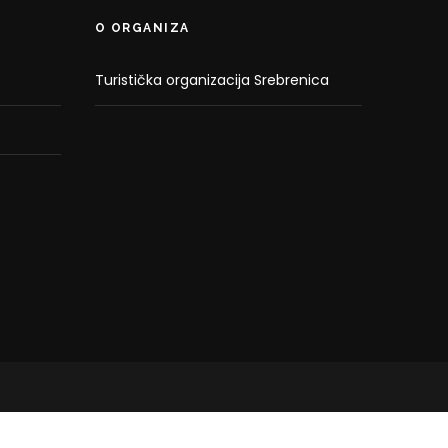
O ORGANIZA
Turistička organizacija Srebrenica