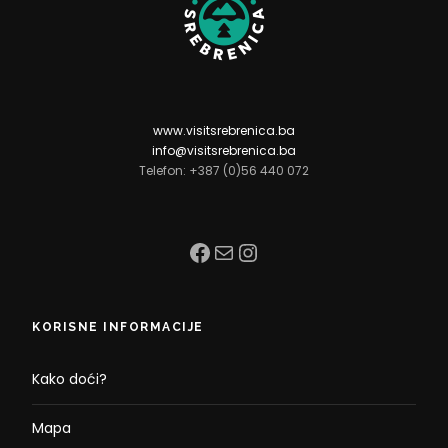
www.visitsrebrenica.ba
info@visitsrebrenica.ba
Telefon: +387 (0)56 440 072
Facebook
Mail
Instagram
KORISNE INFORMACIJE
Kako doći?
Mapa