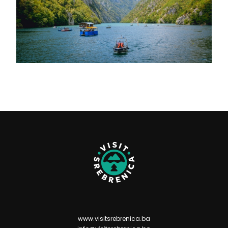
www.visitsrebrenica.ba