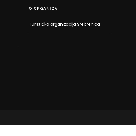
O ORGANIZA
Turistička organizacija Srebrenica