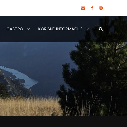
GASTRO
KORISNE INFORMACIJE