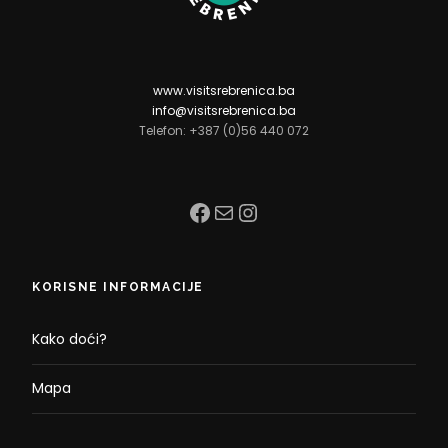
www.visitsrebrenica.ba
info@visitsrebrenica.ba
Telefon: +387 (0)56 440 072
Facebook
Mail
Instagram
KORISNE INFORMACIJE
Kako doći?
Mapa