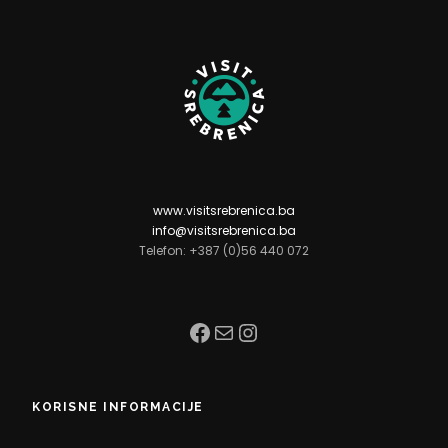
www.visitsrebrenica.ba
info@visitsrebrenica.ba
Telefon: +387 (0)56 440 072
Facebook
Mail
Instagram
KORISNE INFORMACIJE