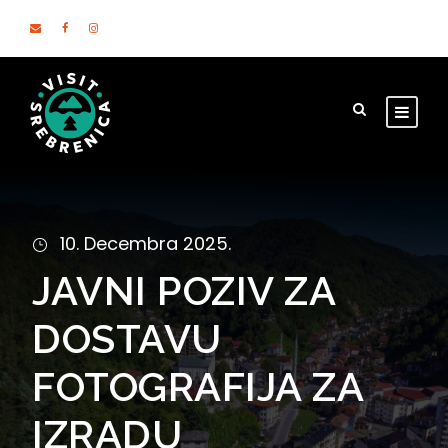
10. Decembra 2025.
JAVNI POZIV ZA
DOSTAVU
FOTOGRAFIJA ZA
IZRADU