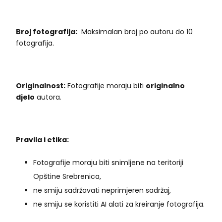
Broj fotografija:
Maksimalan broj po autoru do 10
fotografija.
Originalnost:
Fotografije moraju biti
originalno
djelo
autora.
Pravila i etika:
Fotografije moraju biti snimljene na teritoriji
Opštine Srebrenica,
ne smiju sadržavati neprimjeren sadržaj,
ne smiju se koristiti AI alati za kreiranje fotografija.