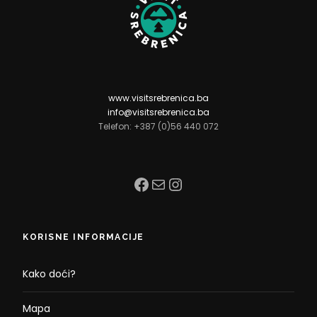
www.visitsrebrenica.ba
info@visitsrebrenica.ba
Telefon: +387 (0)56 440 072
Facebook
Mail
Instagram
KORISNE INFORMACIJE
Kako doći?
Mapa